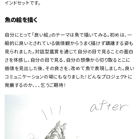
インドセットです。
魚の絵を描く
自分にとって「良い絵」のテーマは魚で描いてみる。初めは、一
般的に良いとされている価値観からうまく描けず躊躇する姿も
見られました。対話型鑑賞を通じて自分の目で見ることの面白
さを体感し、自分の目で見る、自分の想像から切り取るとこに
価値を見出した後、その良さを、改めて魚で表現しました。良い
コミュニケーションの場にもなりました！どんなプロジェクトに
発展するのか、、、乞うご期待！