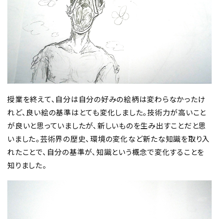
授業を終えて、自分は自分の好みの絵柄は変わらなかったけ
れど、良い絵の基準はとても変化しました。技術力が高いこと
が良いと思っていましたが、新しいものを生み出すことだと思
いました。芸術界の歴史、環境の変化など新たな知識を取り入
れたことで、自分の基準が、知識という概念で変化することを
知りました。