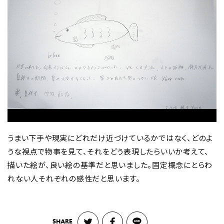
うまい下手や現実にどれだけ近づけているかではなく、どのよ
うな視点で物事を見て、それをどう表現したらいいか考えて、
描いた絵が、良い絵の基準だと思いました。固定概念にとらわ
れない人それぞれの感性だと思います。
SHARE