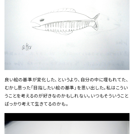
良い絵の基準が変化した、というより、自分の中に埋もれてた、
むかし思った「目指したい絵の基準」を思い出した。私はこうい
うことを考えるのが好きなのかもしれない。いつもそういうこと
ばっかり考えて生きてるのかも。