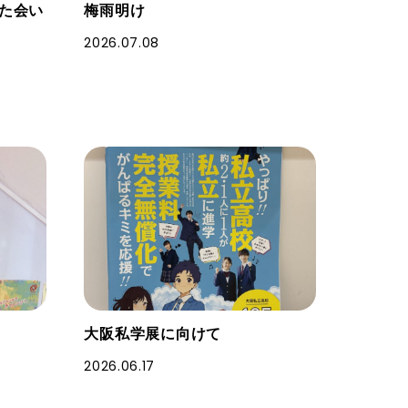
た会い
梅雨明け
2026.07.08
大阪私学展に向けて
2026.06.17