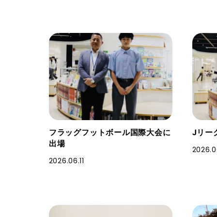
フラッグフットボール国際大会に
Jリー
出場
2026.06
2026.06.11