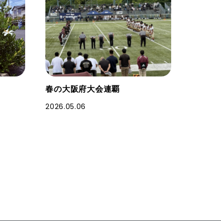
春の大阪府大会連覇
2026.05.06