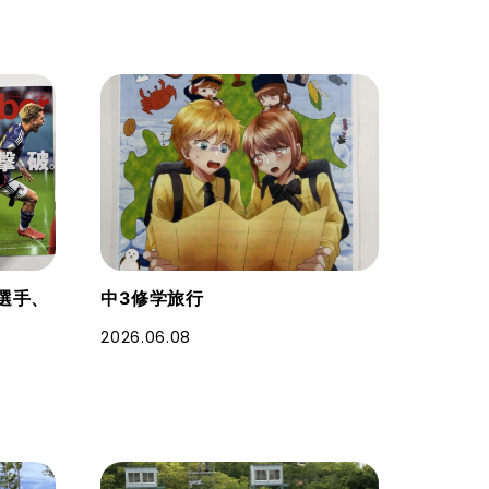
安選手、
中3修学旅行
2026.06.08