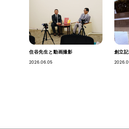
住谷先生と動画撮影
創立記
2026.06.05
2026.0