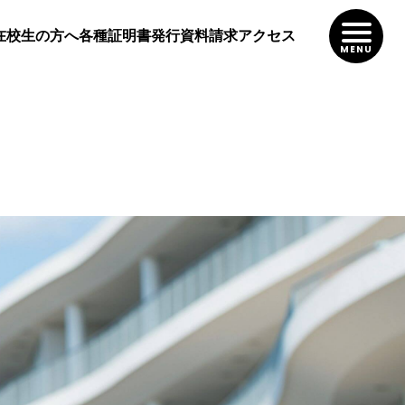
在校生の方へ
各種証明書発行
資料請求
アクセス
MENU