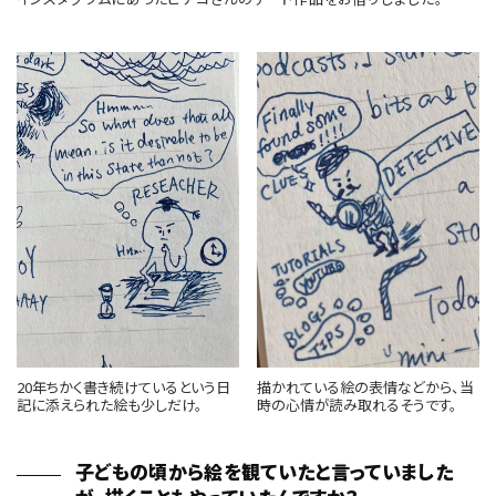
20年ちかく書き続けているという日
描かれている絵の表情などから、当
記に添えられた絵も少しだけ。
時の心情が読み取れるそうです。
子どもの頃から絵を観ていたと言っていました