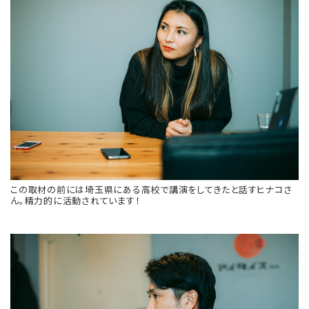
この取材の前には埼玉県にある高校で講演をしてきたと話すヒナコさ
ん。精力的に活動されています！