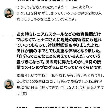
そうそう。皆さんお元気ですか？ あのあと『O-
DRIVE』を見ながら、さっそくいろいろと学びを取り入
れてらっしゃるなと思っていたんです。
あの時ミレニアムスクールなどの教育機関だけ
ではなくて、ヒナコさんに現地の美術館にも連れ
ていってもらって、対話型鑑賞もやりましたよね。
あれが僕の中でとても貴重な体験となりました。
「自分ってこんなことを考えているんだ」っていう
気づきになって。あの時に得たものが、探究の授
業でメインのプログラムになっているくらいです。
素晴らしいですね！ 私もあれからいろいろとありまし
た。特に2020年はコロナもあって激動でしたね。約16
年ぶりに日本に帰ってきて、今はなんと会社員なんです
よ（笑）