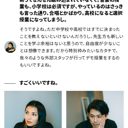
業も、小学校は必須ですが、やっているのはさっき
も言った通り、合唱とかばかり。高校になると選択
授業になってしまうし。
そうですよね。ただ中学校や高校ではすでに決まった
ことを教えないといけないんだろうし、先生方も新しい
ことを学ぶ余裕はないと思うので、自由度が少ないこ
とは想像できます。だから特別枠みたいなカタチで、
我々のような外部スタッフが行ってデモ授業をするの
もいいですよね。
すごくいいですね。