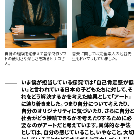
自身の経験を踏まえて音楽制作ソフ
音楽に関しては完全素人の池谷先
トの便利さや楽しさを語るヒナコさ
生もドハマリしていました。
ん。
いま僕が担当している探究では「自己肯定感が低
い」と言われている日本の子どもたちに対して、そ
れをどう解決するかを考えた結果として「アート」
に辿り着きました。つまり自分について考えたり、
自分のオリジナリティに気づいたり、さらに自分と
社会がどう接続できるかを考えたりするために必
要なのがアートだと考えています。具体的な手法
としては、自分の感じていること、いやなこと、大切