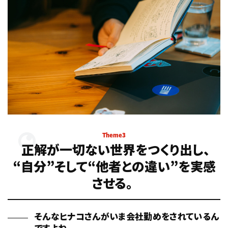
Theme3
正解が一切ない世界をつくり出し、
“自分”そして“他者との違い”を実感
させる。
そんなヒナコさんがいま会社勤めをされているん
ですよね。