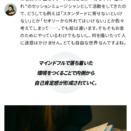
れ”のセッションミュージシャンとして活動をしてきたの
で、どうしても例えば「スタンダードに寄せないといけ
ない」とか「セオリーから外れてはいけない」とか色々
考えてしまって……。でも絵は違います。そもそもお金
のためにやっているわけでもないし、何を描いたって人
に迷惑はかけません。とても自由な世界なんですよね。
マインドフルで落ち着いた
環境をつくることで内側から
自己肯定感が形成されていく。