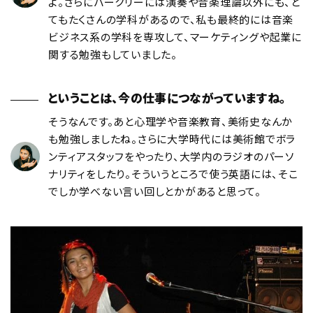
よ。さらにバークリーには演奏や音楽理論以外にも、と
てもたくさんの学科があるので、私も最終的には音楽
ビジネス系の学科を専攻して、マーケティングや起業に
関する勉強もしていました。
ということは、今の仕事につながっていますね。
そうなんです。あと心理学や音楽教育、美術史なんか
も勉強しましたね。さらに大学時代には美術館でボラ
ンティアスタッフをやったり、大学内のラジオのパーソ
ナリティをしたり。そういうところで使う英語には、そこ
でしか学べない言い回しとかがあると思って。