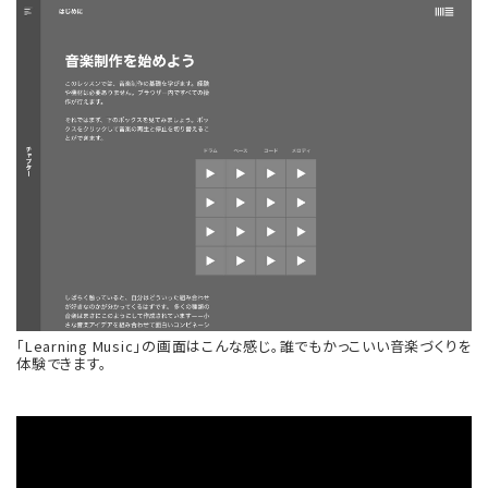
「Learning Music」の画面はこんな感じ。誰でもかっこいい音楽づくりを
体験できます。