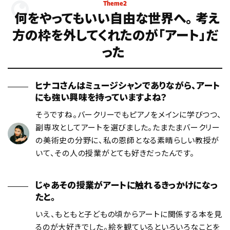
Theme2
何をやってもいい自由な世界へ。
考え
方の枠を外してくれたのが「アート」だ
った
ヒナコさんはミュージシャンでありながら、アート
にも強い興味を持っていますよね？
そうですね。バークリーでもピアノをメインに学びつつ、
副専攻としてアートを選びました。たまたまバークリー
の美術史の分野に、私の恩師となる素晴らしい教授が
いて、その人の授業がとても好きだったんです。
じゃあその授業がアートに触れるきっかけになっ
たと。
いえ、もともと子どもの頃からアートに関係する本を見
るのが大好きでした。絵を観ているといろいろなことを