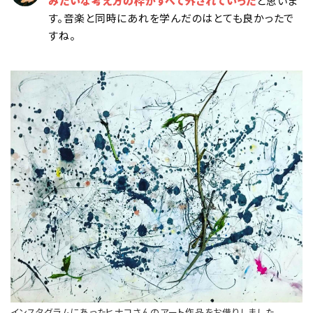
みたいな考え方の枠がすべて外されていった
と思いま
す。音楽と同時にあれを学んだのはとても良かったで
すね。
インスタグラムにあったヒナコさんのアート作品をお借りしました。