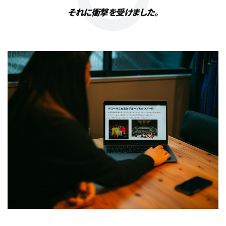
それに衝撃を受けました。