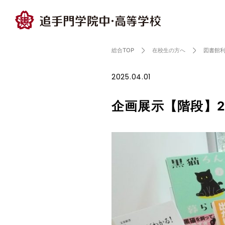
総合TOP
在校生の方へ
図書館
2025.04.01
企画展示【階段】2