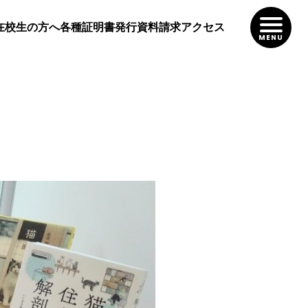
在校生の方へ
各種証明書発行
資料請求
アクセス
MENU