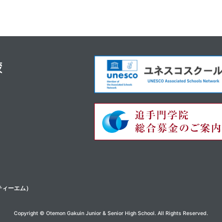
ティーエム）
Copyright © Otemon Gakuin Junior & Senior High School. All Rights Reserved.