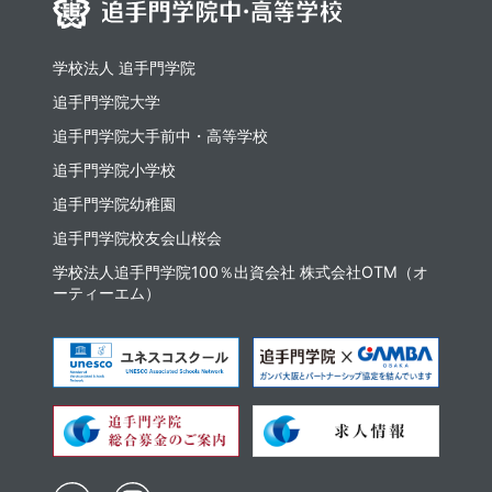
学校法人 追手門学院
追手門学院大学
追⼿⾨学院⼤⼿前中・⾼等学校
追手門学院小学校
追手門学院幼稚園
追手門学院校友会山桜会
学校法人追手門学院100％出資会社 株式会社OTM（オ
ーティーエム）