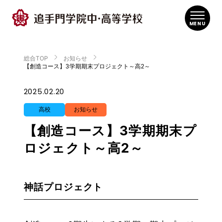
MENU
総合TOP
お知らせ
【創造コース】3学期期末プロジェクト～高2～
2025.02.20
高校
お知らせ
【創造コース】3学期期末プ
ロジェクト～高2～
神話プロジェクト