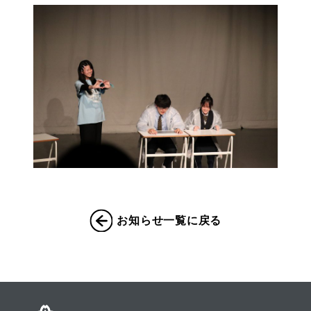
お知らせ一覧に戻る