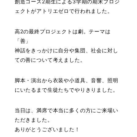
創造コース2期生による3学期の期末プロジ
ェクトがアトリエゼロで行われました。
高2の最終プロジェクトは劇。テーマは
「善」
神話をきっかけに自分や集団、社会に対し
ての善について考えました。
脚本・演出から衣装や小道具、音響、照明
にいたるまで生徒たちでやりきりました。
当日は、満席で本当に多くの方にご来場い
ただきました。
ありがとうございました！