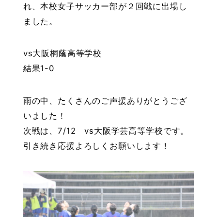
れ、本校女子サッカー部が２回戦に出場し
ました。
vs大阪桐蔭高等学校
結果1-0
雨の中、たくさんのご声援ありがとうござ
いました！
次戦は、7/12 vs大阪学芸高等学校です。
引き続き応援よろしくお願いします！