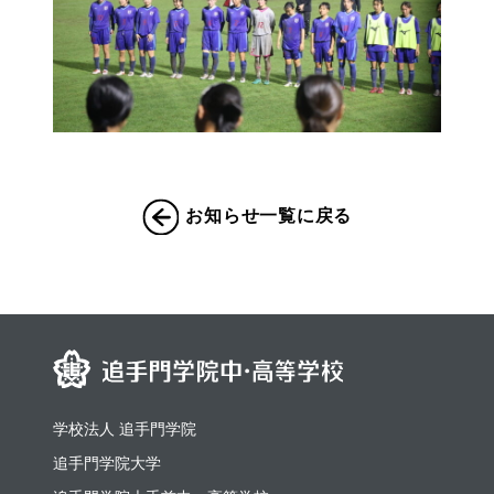
お知らせ一覧に戻る
学校法人 追手門学院
追手門学院大学