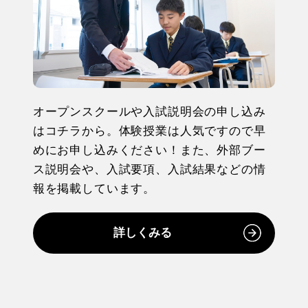
オープンスクールや入試説明会の申し込み
はコチラから。体験授業は人気ですので早
めにお申し込みください！また、外部ブー
ス説明会や、入試要項、入試結果などの情
報を掲載しています。
詳しくみる