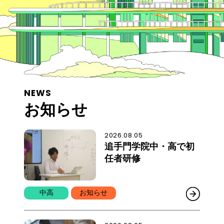
NEWS
お知らせ
2026.08.05
追手門学院中・高で初
任者研修
中高
お知らせ