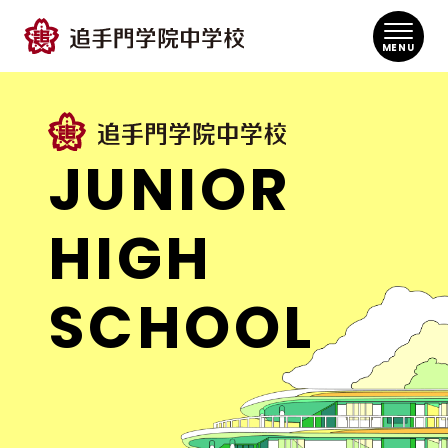
MENU
JUNIOR
HIGH
SCHOOL