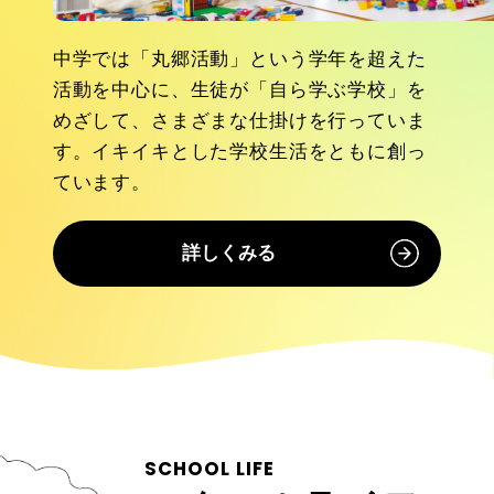
中学では「丸郷活動」という学年を超えた
活動を中心に、生徒が「自ら学ぶ学校」を
めざして、さまざまな仕掛けを行っていま
す。イキイキとした学校生活をともに創っ
ています。
詳しくみる
SCHOOL LIFE