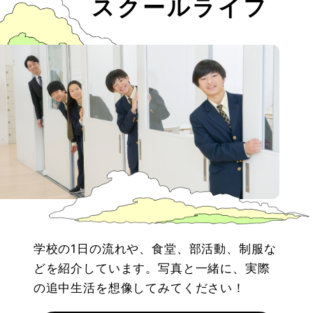
スクールライフ
学校の1日の流れや、食堂、部活動、制服な
どを紹介しています。写真と一緒に、実際
の追中生活を想像してみてください！