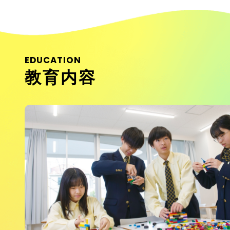
EDUCATION
教育内容