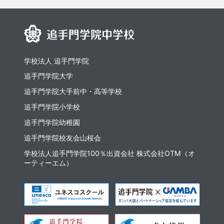
学校法人 追手門学院
追手門学院大学
追⼿⾨学院⼤⼿前中・⾼等学校
追手門学院小学校
追手門学院幼稚園
追手門学院校友会山桜会
学校法人追手門学院100％出資会社 株式会社OTM（オ
ーティーエム）