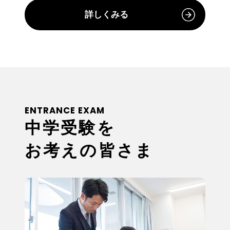
詳しくみる
ENTRANCE EXAM
中学受験を
お考えの皆さま