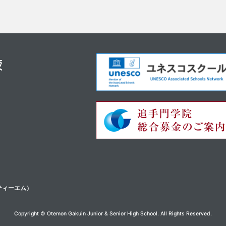
ティーエム）
Copyright © Otemon Gakuin Junior & Senior High School. All Rights Reserved.