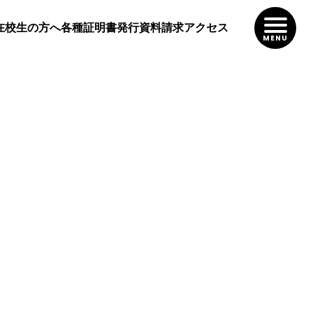
在校生の方へ
各種証明書発行
資料請求
アクセス
MENU